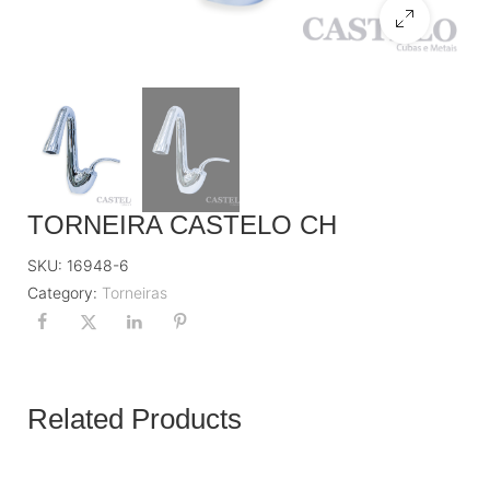
TORNEIRA CASTELO CH
SKU:
16948-6
Category:
Torneiras
Related Products