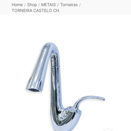
Home
Shop
METAIS
Torneiras
/
/
/
/
TORNEIRA CASTELO CH