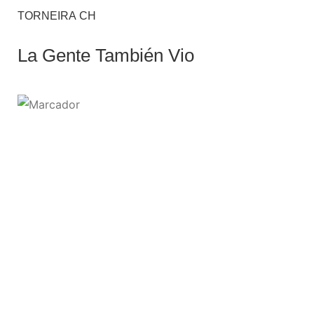
TORNEIRA CH
La Gente También Vio