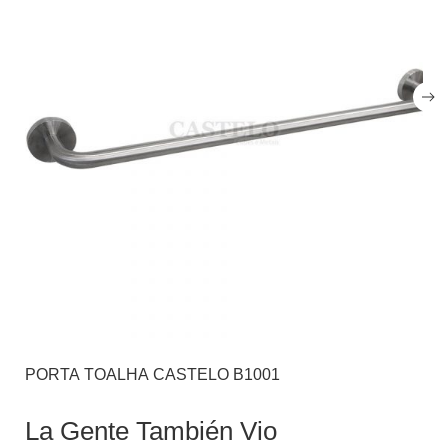
PORTA TOALHA CASTELO B1001
La Gente También Vio