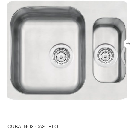
CUBA INOX CASTELO