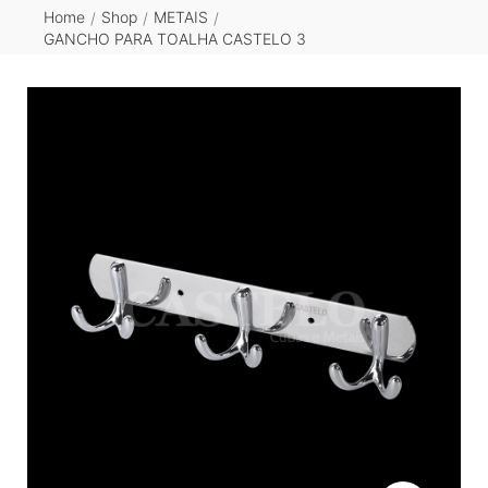
Home
Shop
METAIS
/
/
/
GANCHO PARA TOALHA CASTELO 3