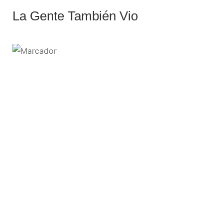
La Gente También Vio