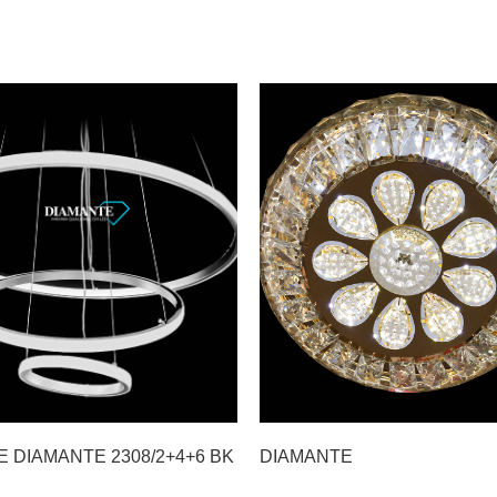
 DIAMANTE 2308/2+4+6 BK
DIAMANTE