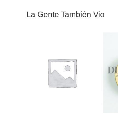
La Gente También Vio