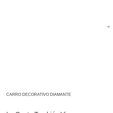
CARRO DECORATIVO DIAMANTE