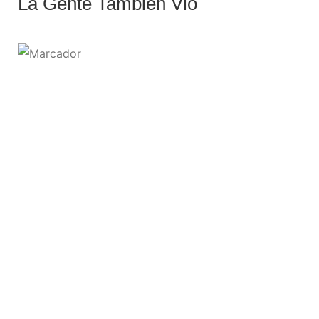
La Gente También Vio