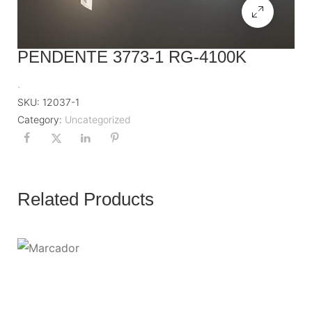
PENDENTE 3773-1 RG-4100K
.
SKU:
12037-1
Category:
Uncategorized
Related Products