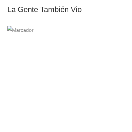
La Gente También Vio