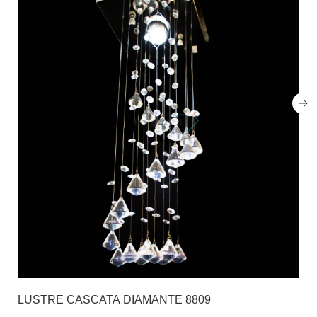
LUSTRE CASCATA DIAMANTE 8809