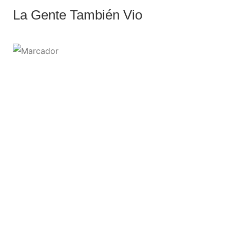
La Gente También Vio