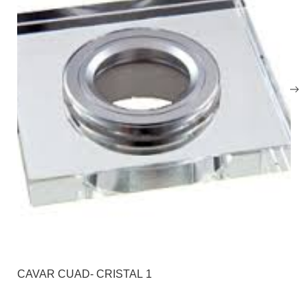
CAVAR CUAD- CRISTAL 1