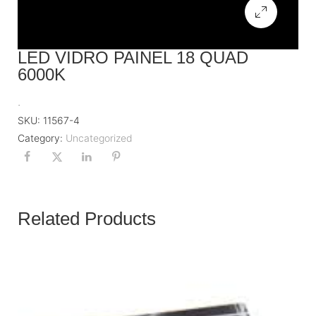
LED VIDRO PAINEL 18 QUAD
6000K
.
SKU:
11567-4
Category:
Uncategorized
Related Products