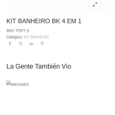
KIT BANHEIRO BK 4 EM 1
SKU:
17971-3
Category:
KIT BANHEIRO
La Gente También Vio