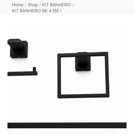
Home
Shop
KIT BANHEIRO
/
/
/
KIT BANHEIRO BK 4 EM 1