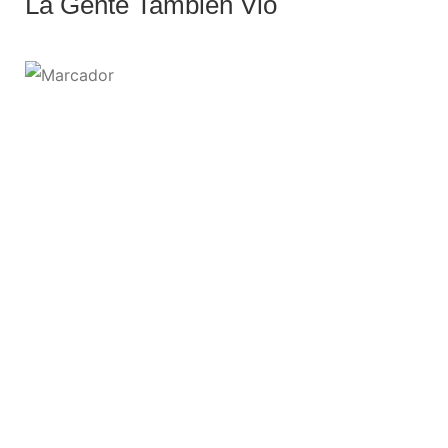
La Gente También Vio