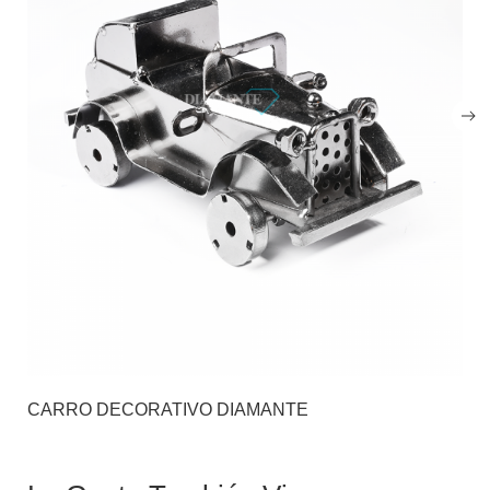
CARRO DECORATIVO DIAMANTE