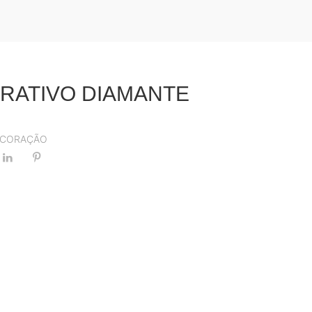
RATIVO DIAMANTE
4
ECORAÇÃO