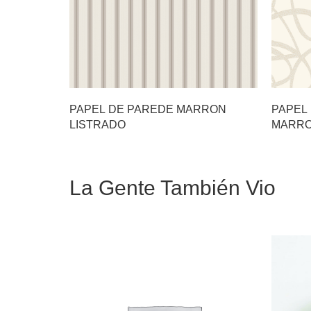
PAPEL DE PAREDE MARRON
PAPEL
LISTRADO
MARR
La Gente También Vio