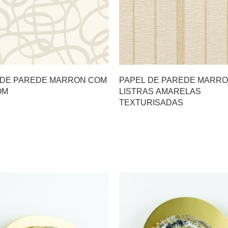
 DE PAREDE MARRON COM
PAPEL DE PAREDE MARR
OM
LISTRAS AMARELAS
TEXTURISADAS