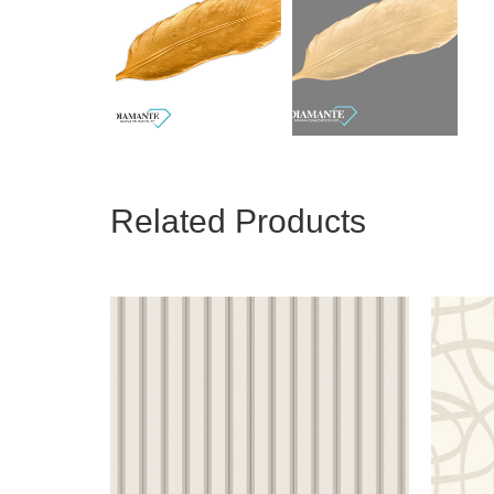
Related Products