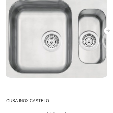
CUBA INOX CASTELO