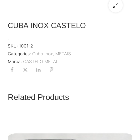
CUBA INOX CASTELO
.
SKU:
1001-2
Categories:
Cuba Inox
,
METAIS
Marca:
CASTELO METAL
Related Products