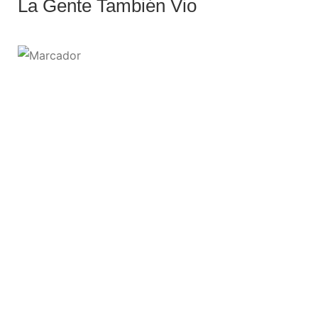
La Gente También Vio