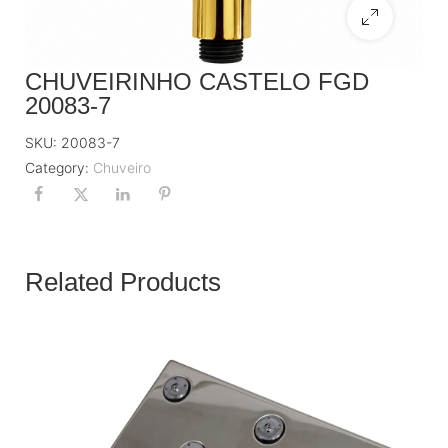
CHUVEIRINHO CASTELO FGD
20083-7
SKU:
20083-7
Category:
Chuveiro
Related Products