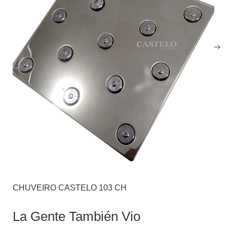
CHUVEIRO CASTELO 103 CH
La Gente También Vio