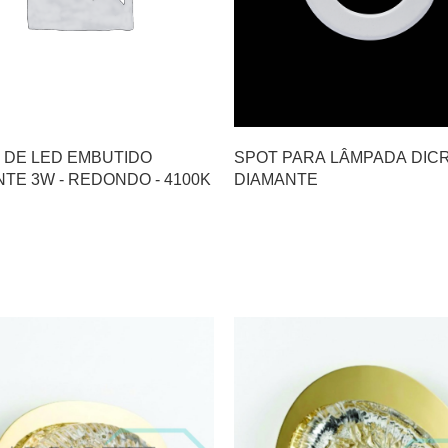
 DE LED EMBUTIDO
SPOT PARA LÂMPADA DIC
TE 3W - REDONDO - 4100K
DIAMANTE