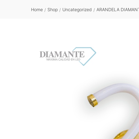
Home
Shop
Uncategorized
ARANDELA DIAMANT
/
/
/