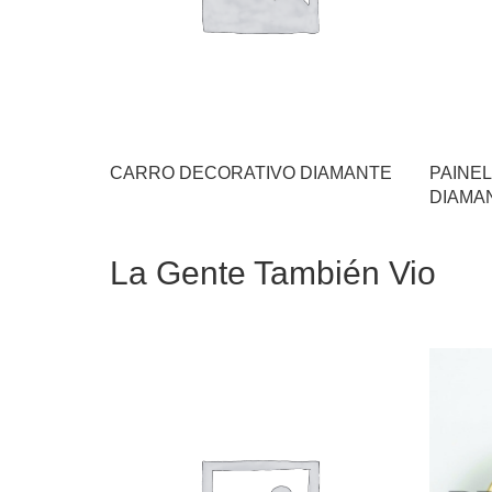
CARRO DECORATIVO DIAMANTE
PAINEL
DIAMAN
La Gente También Vio