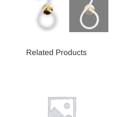
Related Products