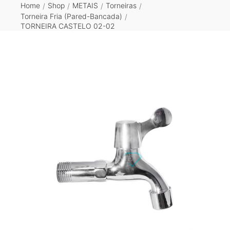
Home
Shop
METAIS
Torneiras
/
/
/
/
Torneira Fria (Pared-Bancada)
/
TORNEIRA CASTELO 02-02