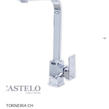
TORNEIRA CH