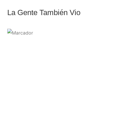
La Gente También Vio