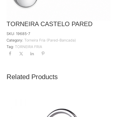
TORNEIRA CASTELO PARED
SKU:
19685-7
Category:
Torneira Fria (Pared-Bancada)
Tag:
TORNEIRA FRIA
Related Products