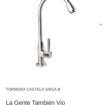
TORNEIRA CASTELO S001A-B
La Gente También Vio