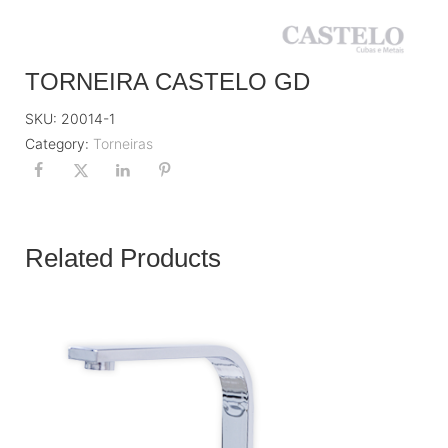
TORNEIRA CASTELO GD
SKU:
20014-1
Category:
Torneiras
Related Products