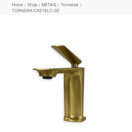
Home
Shop
METAIS
Torneiras
/
/
/
/
TORNEIRA CASTELO GD