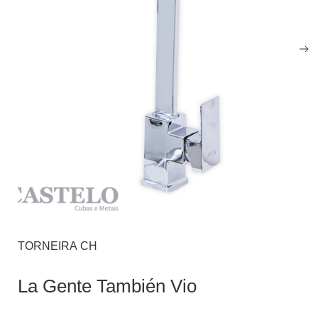
TORNEIRA CH
La Gente También Vio