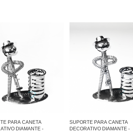
TE PARA CANETA
SUPORTE PARA CANETA
ATIVO DIAMANTE -
DECORATIVO DIAMANTE -