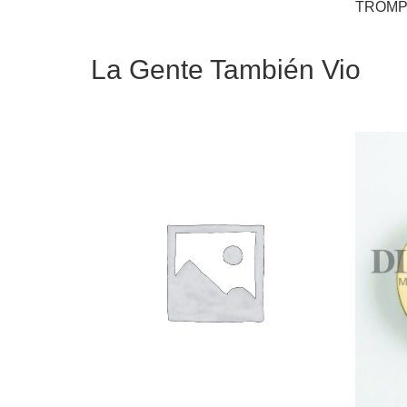
TROMP
La Gente También Vio