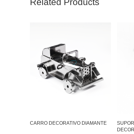
Related Products
CARRO DECORATIVO DIAMANTE
SUPOR
DECOR