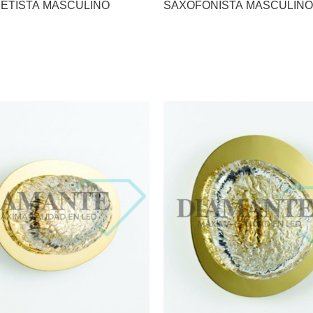
ETISTA MASCULINO
SAXOFONISTA MASCULINO