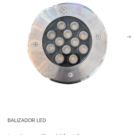
BALIZADOR LED