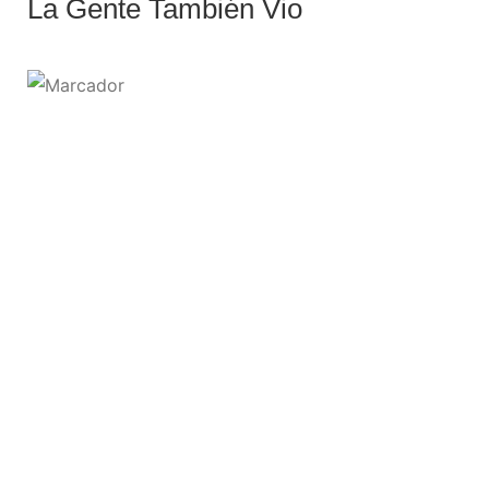
La Gente También Vio