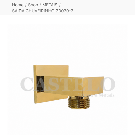
Home
Shop
METAIS
/
/
/
SAIDA CHUVEIRINHO 20070-7