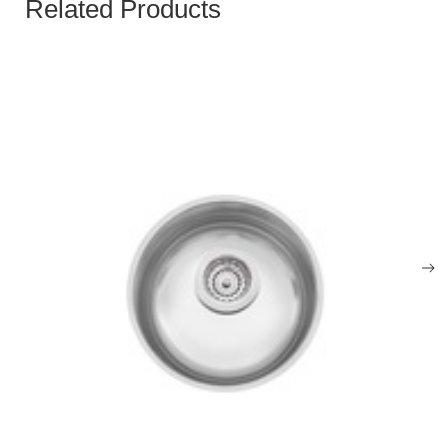
Related Products