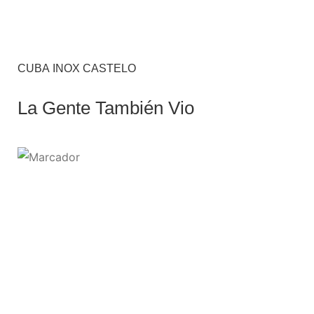
CUBA INOX CASTELO
La Gente También Vio