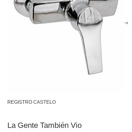
REGISTRO CASTELO
La Gente También Vio