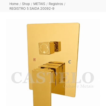
Home
Shop
METAIS
Registros
/
/
/
/
REGISTRO 5 SAIDA 20092-9