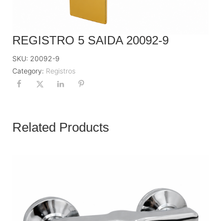
REGISTRO 5 SAIDA 20092-9
SKU:
20092-9
Category:
Registros
Related Products