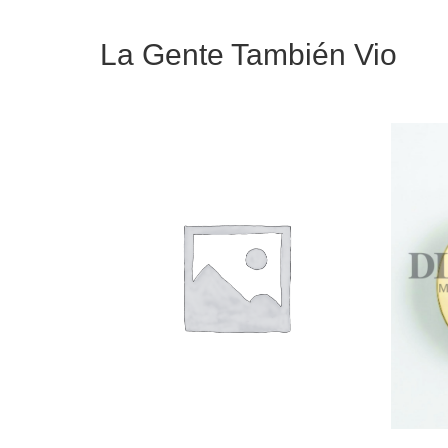
La Gente También Vio