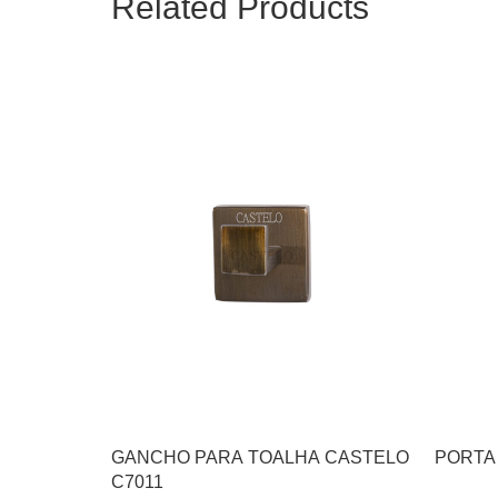
Related Products
GANCHO PARA TOALHA CASTELO
PORTA
C7011