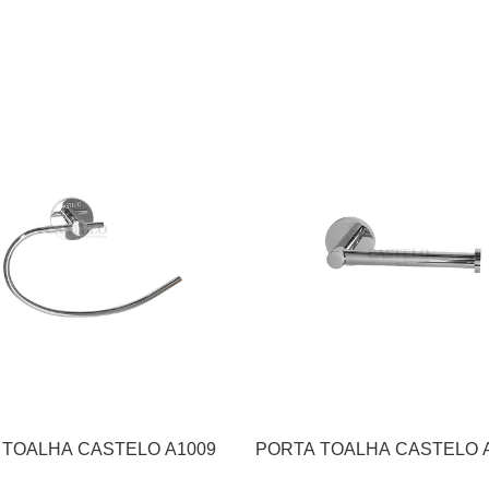
 TOALHA CASTELO A1009
PORTA TOALHA CASTELO 