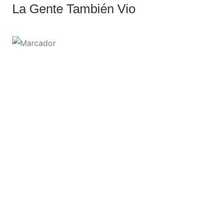
La Gente También Vio