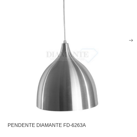
PENDENTE DIAMANTE FD-6263A