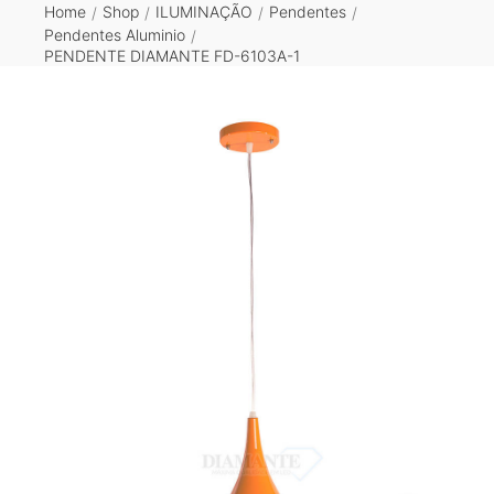
Home
Shop
ILUMINAÇÃO
Pendentes
/
/
/
/
Pendentes Aluminio
/
PENDENTE DIAMANTE FD-6103A-1