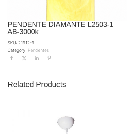
PENDENTE DIAMANTE L2503-1
AB-3000k
SKU:
21912-9
Category:
Pendentes
Related Products