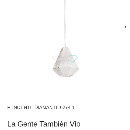
PENDENTE DIAMANTE 6274-1
La Gente También Vio