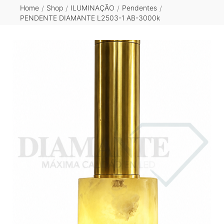
Home
Shop
ILUMINAÇÃO
Pendentes
/
/
/
/
PENDENTE DIAMANTE L2503-1 AB-3000k