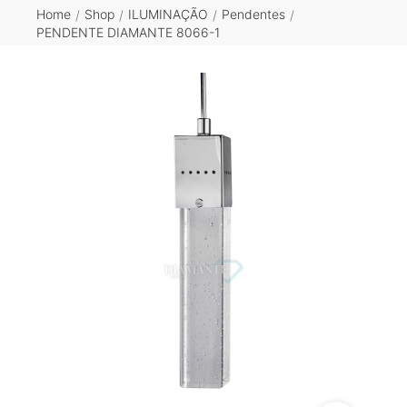
Home
Shop
ILUMINAÇÃO
Pendentes
/
/
/
/
PENDENTE DIAMANTE 8066-1