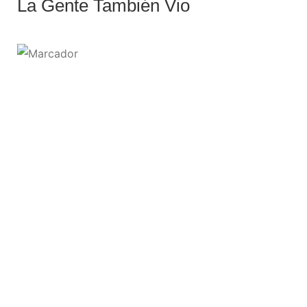
La Gente También Vio