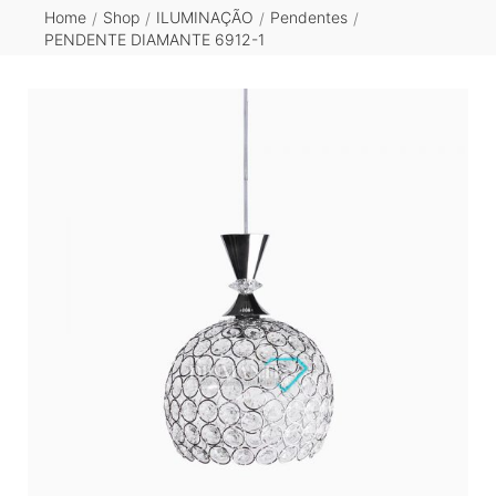
Home
Shop
ILUMINAÇÃO
Pendentes
/
/
/
/
PENDENTE DIAMANTE 6912-1