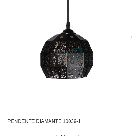
PENDENTE DIAMANTE 10039-1