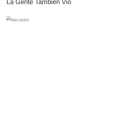
La Gente También Vio