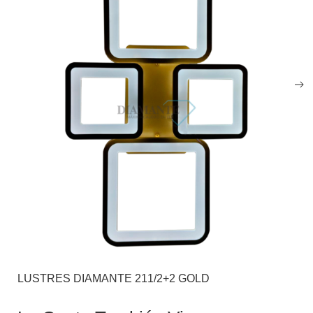
LUSTRES DIAMANTE 211/2+2 GOLD