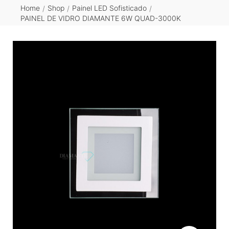
Home
Shop
Painel LED Sofisticado
/
/
/
PAINEL DE VIDRO DIAMANTE 6W QUAD-3000K