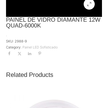
PAINEL DE VIDRO DIAMANTE 12W
QUAD-6000K
.
SKU:
2988-9
Category:
Painel LED Sofisticado
Related Products