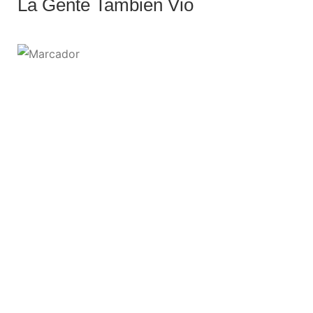
La Gente También Vio