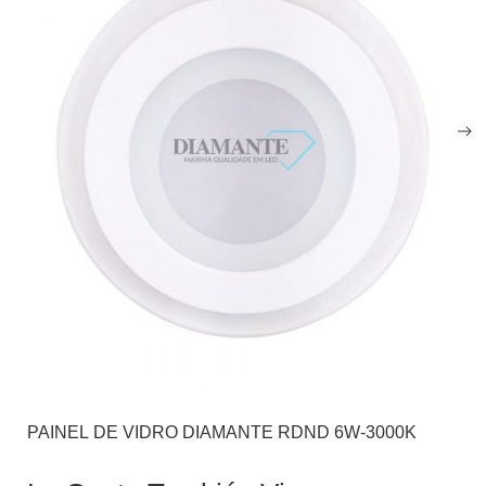
PAINEL DE VIDRO DIAMANTE RDND 6W-3000K