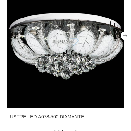
LUSTRE LED A078-500 DIAMANTE