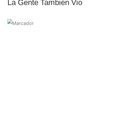
La Gente También Vio