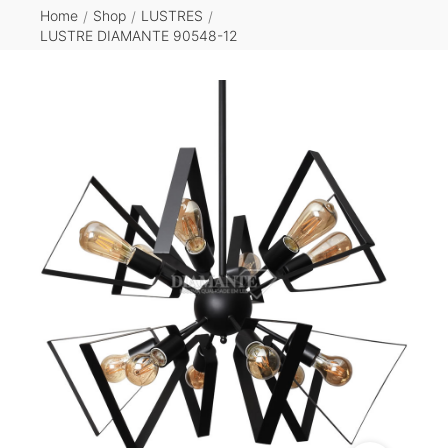
Home
Shop
LUSTRES
/
/
/
LUSTRE DIAMANTE 90548-12