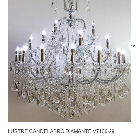
LUSTRE CANDELABRO DIAMANTE V7106-29