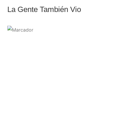
La Gente También Vio