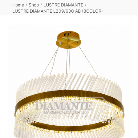
Home
Shop
LUSTRE DIAMANTE
/
/
/
LUSTRE DIAMANTE L209/600 AB (3COLOR)