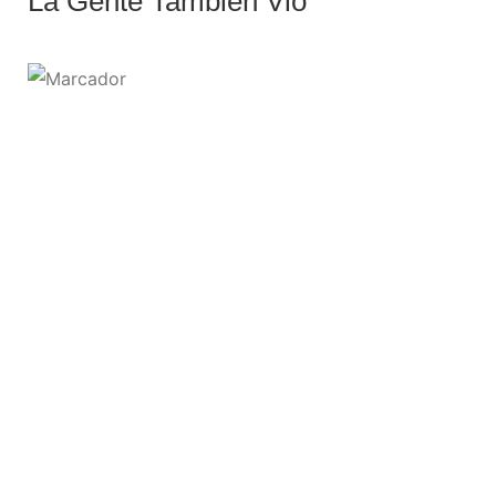
La Gente También Vio