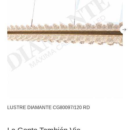
LUSTRE DIAMANTE CG80097/120 RD