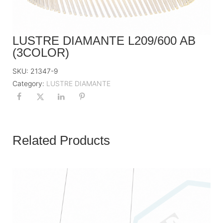
LUSTRE DIAMANTE L209/600 AB
(3COLOR)
SKU:
21347-9
Category:
LUSTRE DIAMANTE
Related Products