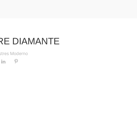
RE DIAMANTE
stres Moderno