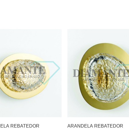
ELA REBATEDOR
ARANDELA REBATEDOR