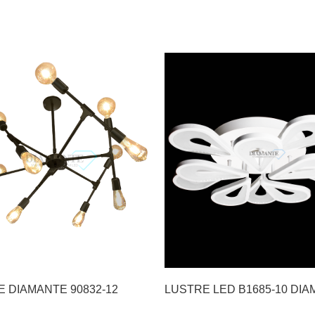
 DIAMANTE 90832-12
LUSTRE LED B1685-10 DI