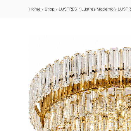
Home
Shop
LUSTRES
Lustres Moderno
LUSTR
/
/
/
/