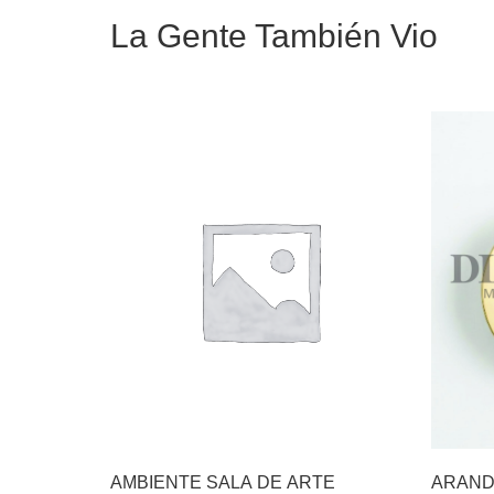
La Gente También Vio
AMBIENTE SALA DE ARTE
ARAND