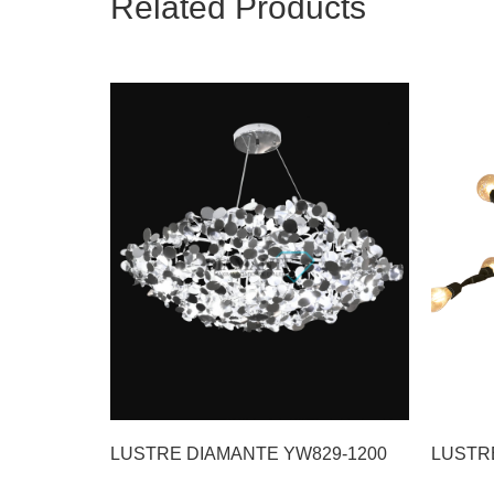
Related Products
LUSTRE DIAMANTE YW829-1200
LUSTRE