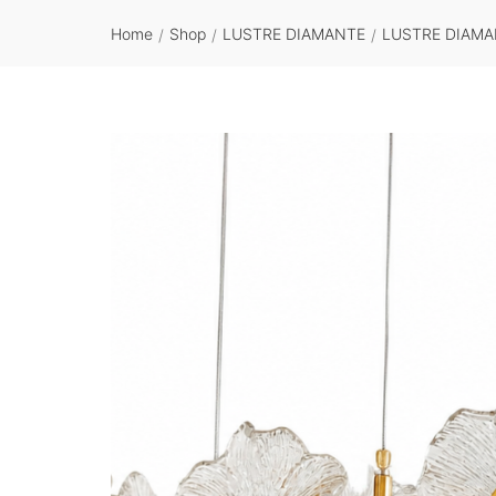
Home
Shop
LUSTRE DIAMANTE
LUSTRE DIAM
/
/
/