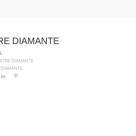
RE DIAMANTE
5
STRE DIAMANTE
 DIAMANTE