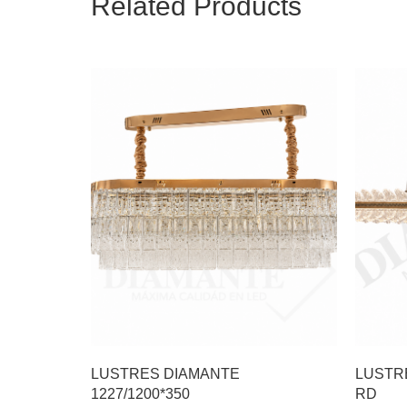
Related Products
LUSTRES DIAMANTE
LUSTR
1227/1200*350
RD