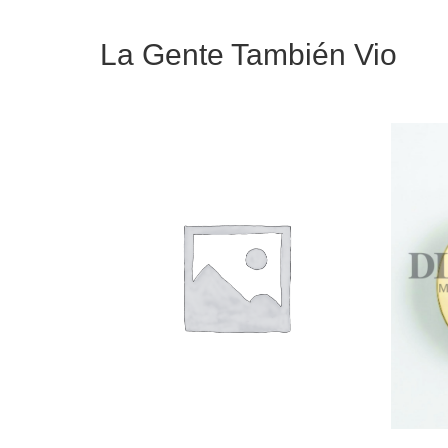
La Gente También Vio