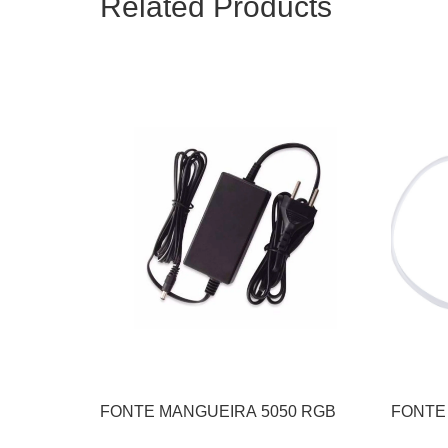
Related Products
FONTE MANGUEIRA 5050 RGB
FONTE