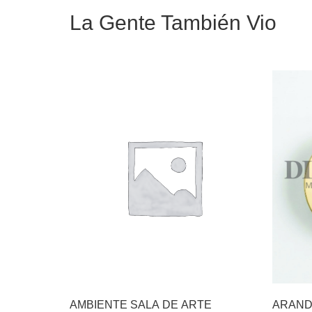
La Gente También Vio
AMBIENTE SALA DE ARTE
ARAND