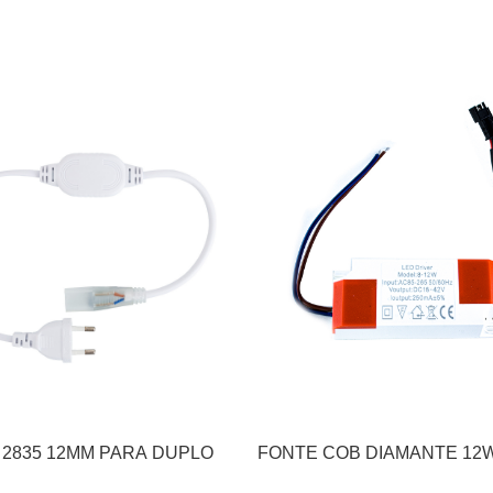
 2835 12MM PARA DUPLO
FONTE COB DIAMANTE 12