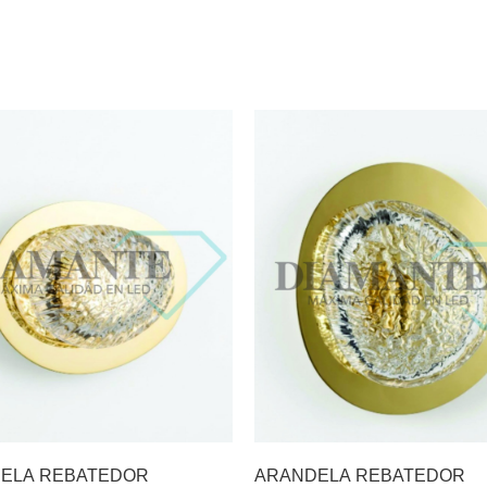
ELA REBATEDOR
ARANDELA REBATEDOR