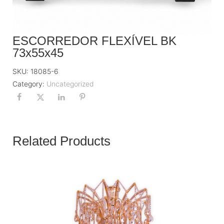
ESCORREDOR FLEXÍVEL BK
73x55x45
SKU:
18085-6
Category:
Uncategorized
Related Products