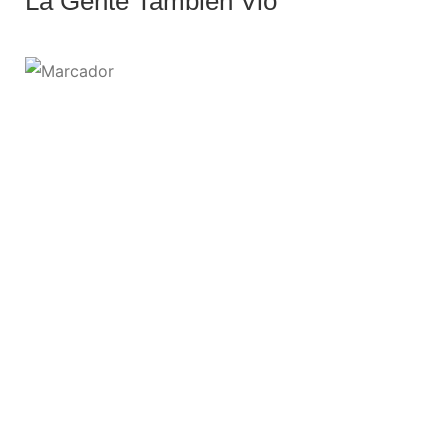
La Gente También Vio