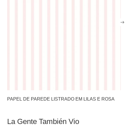
PAPEL DE PAREDE LISTRADO EM LILAS E ROSA
La Gente También Vio