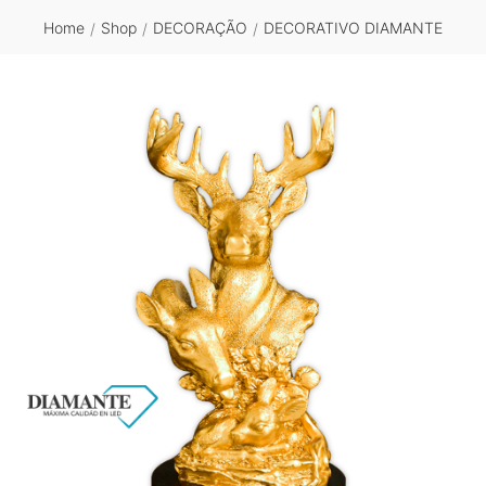
Home
Shop
DECORAÇÃO
DECORATIVO DIAMANTE
/
/
/