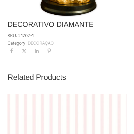
DECORATIVO DIAMANTE
SKU:
21707-1
Category:
DECORAÇÃO
Related Products