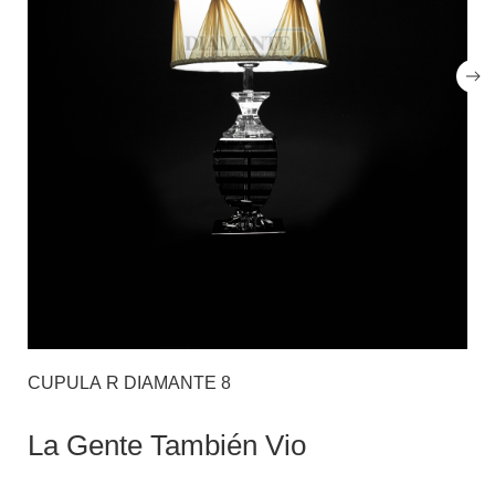
CUPULA R DIAMANTE 8
La Gente También Vio