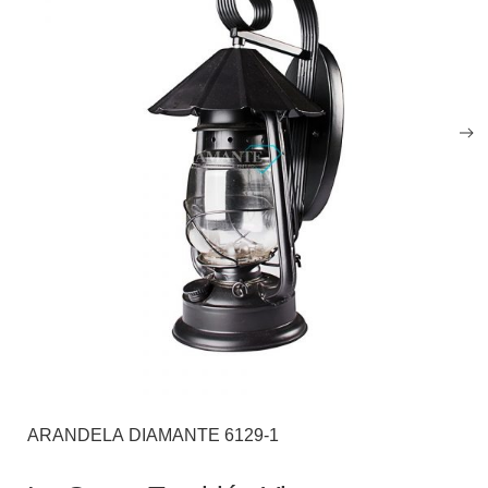
ARANDELA DIAMANTE 6129-1