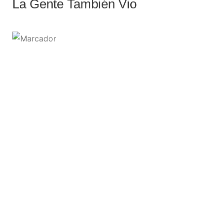
La Gente También Vio