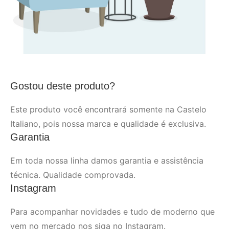
Gostou deste produto?
Este produto você encontrará somente na Castelo
Italiano, pois nossa marca e qualidade é exclusiva.
Garantia
Em toda nossa linha damos garantia e assistência
técnica. Qualidade comprovada.
Instagram
Para acompanhar novidades e tudo de moderno que
vem no mercado nos siga no Instagram.