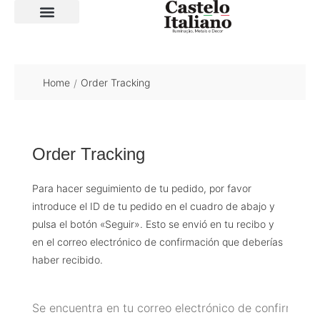
SOBRE A LOJA
Home
Order Tracking
/
Order Tracking
Para hacer seguimiento de tu pedido, por favor
introduce el ID de tu pedido en el cuadro de abajo y
pulsa el botón «Seguir». Esto se envió en tu recibo y
en el correo electrónico de confirmación que deberías
haber recibido.