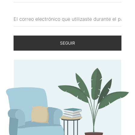
SEGUIR